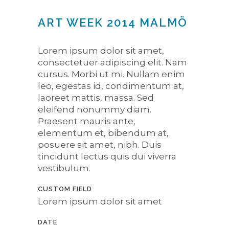
ART WEEK 2014 MALMÖ
Lorem ipsum dolor sit amet,
consectetuer adipiscing elit. Nam
cursus. Morbi ut mi. Nullam enim
leo, egestas id, condimentum at,
laoreet mattis, massa. Sed
eleifend nonummy diam.
Praesent mauris ante,
elementum et, bibendum at,
posuere sit amet, nibh. Duis
tincidunt lectus quis dui viverra
vestibulum.
CUSTOM FIELD
Lorem ipsum dolor sit amet
DATE