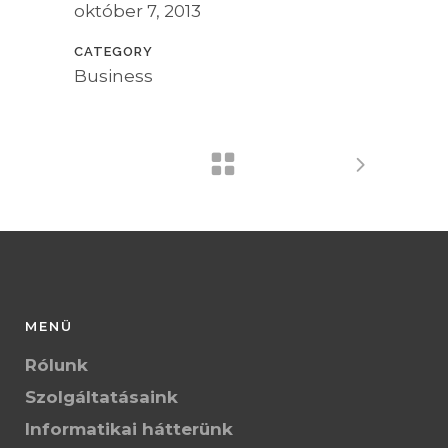
október 7, 2013
CATEGORY
Business
MENÜ
Rólunk
Szolgáltatásaink
Informatikai hátterünk