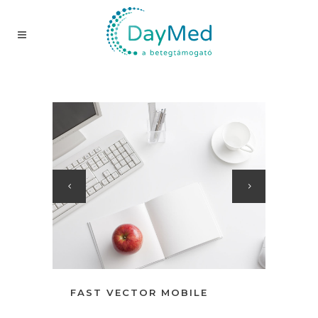
FAST VECTOR MOBILE