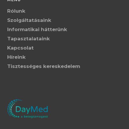
Rólunk
Szolgáltatásaink
Informatikai hátterünk
Tapasztalataink
Kapcsolat
Híreink
Tisztességes kereskedelem