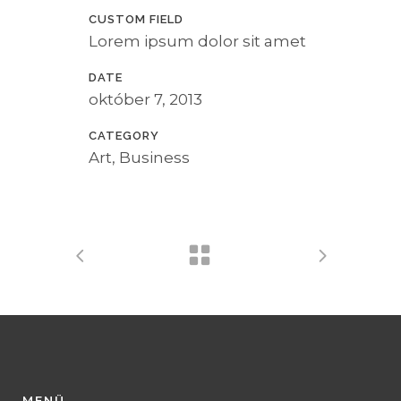
CUSTOM FIELD
Lorem ipsum dolor sit amet
DATE
október 7, 2013
CATEGORY
Art, Business
MENÜ